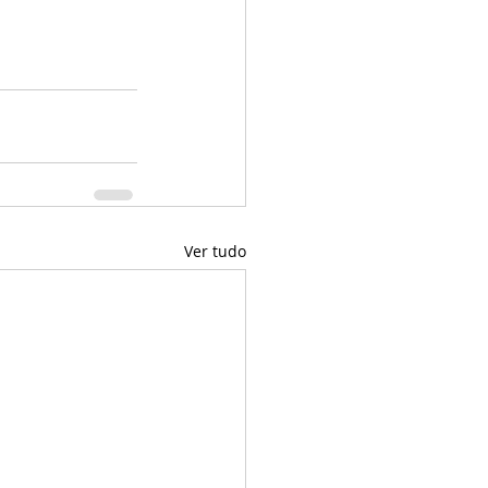
Ver tudo