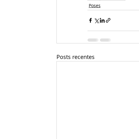
Poses
Posts recentes