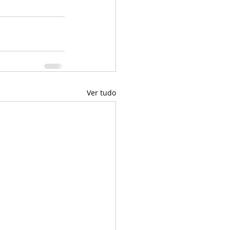
Ver tudo