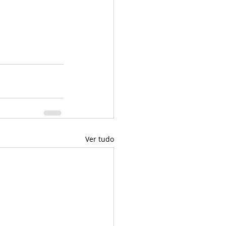
Ver tudo