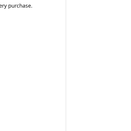
very purchase.