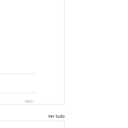
Ver tudo