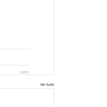
Ver tudo