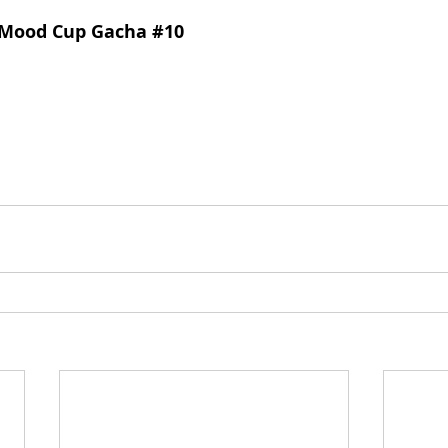
 Mood Cup Gacha 
#10