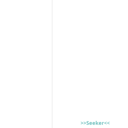
>>Seeker<<