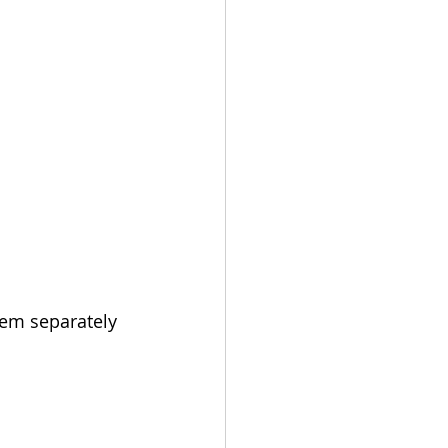
tem separately 