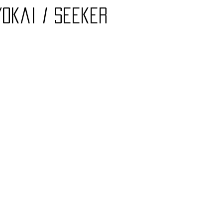
Yokai / Seeker