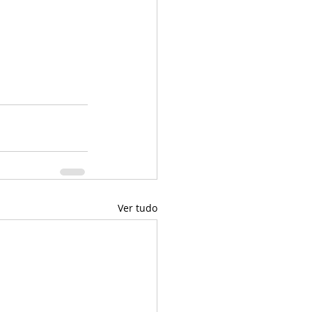
Ver tudo