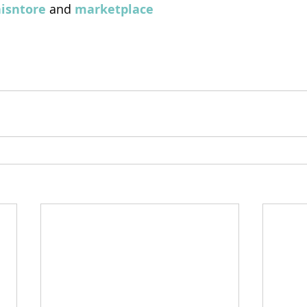
isntore
 and 
marketplace