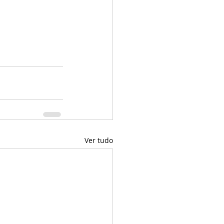
Ver tudo