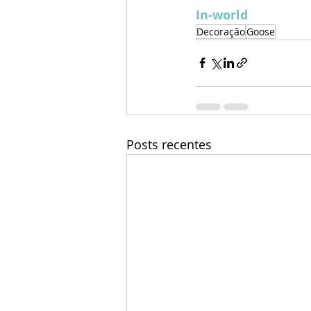
In-world
Decoração
Goose
Posts recentes