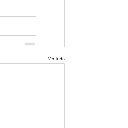
Ver tudo