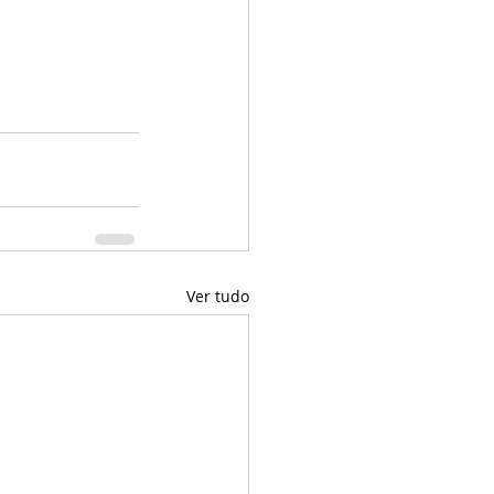
Ver tudo