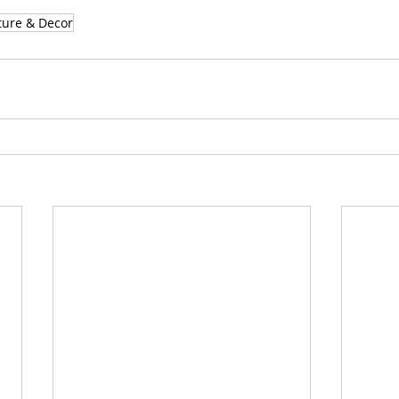
ture & Decor