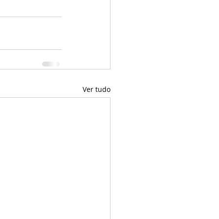
Ver tudo