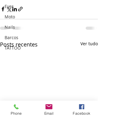
Eyes
Moto
Nails
Barcos
Posts recentes
Ver tudo
TATTOO
Phone
Email
Facebook