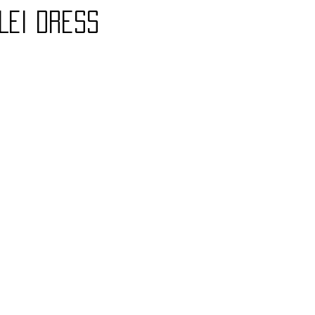
LEI dress