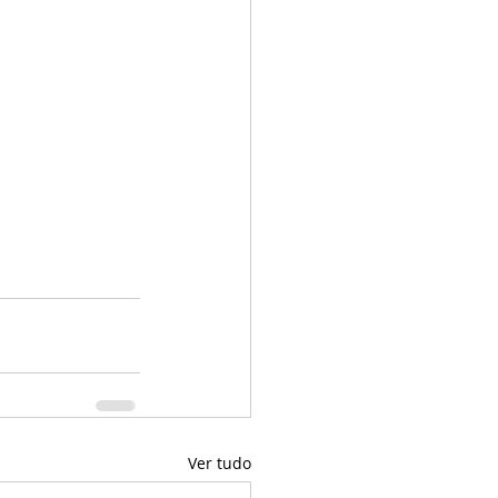
Ver tudo