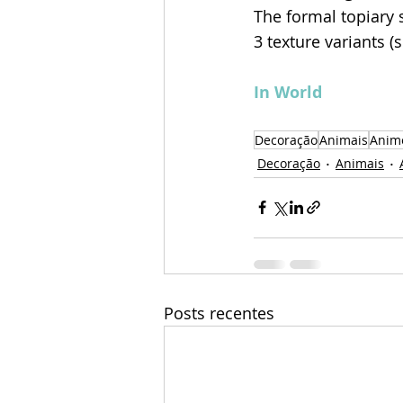
The formal topiary 
3 texture variants (
In World
Decoração
Animais
Anim
Decoração
Animais
Posts recentes