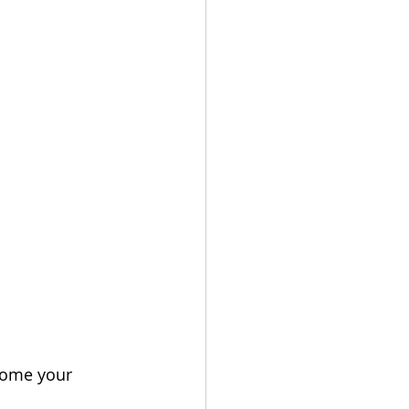
come your 