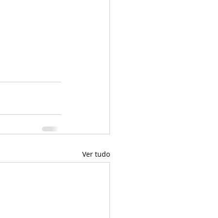
Ver tudo