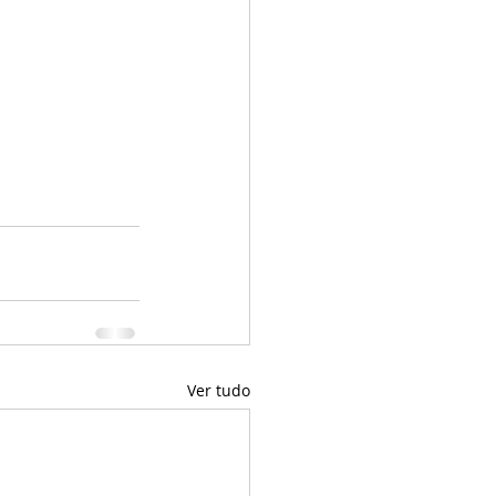
Ver tudo