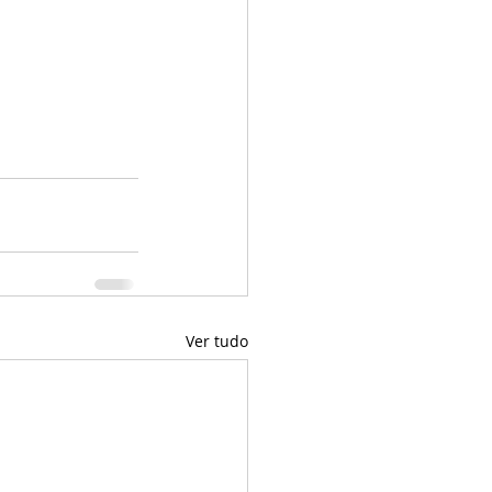
Ver tudo